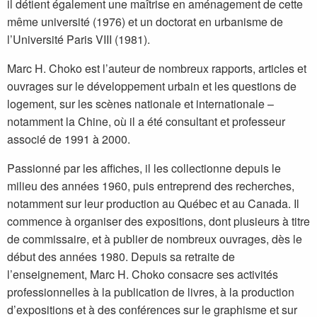
il détient également une maîtrise en aménagement de cette
même université (1976) et un doctorat en urbanisme de
l’Université Paris VIII (1981).
Marc H. Choko est l’auteur de nombreux rapports, articles et
ouvrages sur le développement urbain et les questions de
logement, sur les scènes nationale et internationale –
notamment la Chine, où il a été consultant et professeur
associé de 1991 à 2000.
Passionné par les affiches, il les collectionne depuis le
milieu des années 1960, puis entreprend des recherches,
notamment sur leur production au Québec et au Canada. Il
commence à organiser des expositions, dont plusieurs à titre
de commissaire, et à publier de nombreux ouvrages, dès le
début des années 1980. Depuis sa retraite de
l’enseignement, Marc H. Choko consacre ses activités
professionnelles à la publication de livres, à la production
d’expositions et à des conférences sur le graphisme et sur