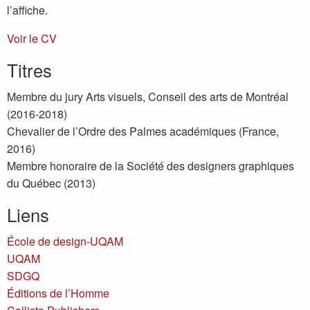
l’affiche.
Voir le CV
Titres
Membre du jury Arts visuels, Conseil des arts de Montréal
(2016-2018)
Chevalier de l’Ordre des Palmes académiques (France,
2016)
Membre honoraire de la Société des designers graphiques
du Québec (2013)
Liens
École de design-UQAM
UQAM
SDGQ
Éditions de l’Homme