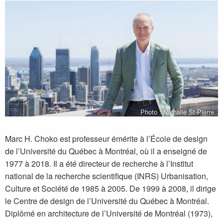
Photo : Nathalie St-Pierre
Marc H. Choko est professeur émérite à l’École de design
de l’Université du Québec à Montréal, où il a enseigné de
1977 à 2018. Il a été directeur de recherche à l’Institut
national de la recherche scientifique (INRS) Urbanisation,
Culture et Société de 1985 à 2005. De 1999 à 2008, il dirige
le Centre de design de l’Université du Québec à Montréal.
Diplômé en architecture de l’Université de Montréal (1973),