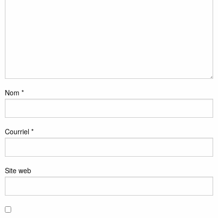
Nom
*
Courriel
*
Site web