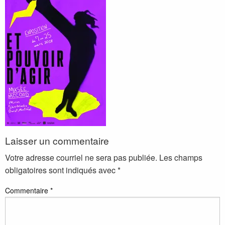
Laisser un commentaire
Votre adresse courriel ne sera pas publiée.
Les champs
obligatoires sont indiqués avec
*
Commentaire
*