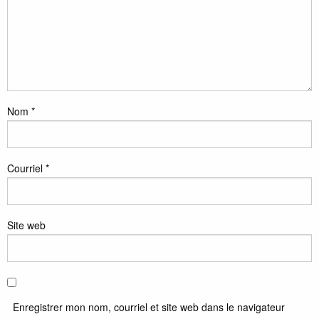
Nom
*
Courriel
*
Site web
Enregistrer mon nom, courriel et site web dans le navigateur