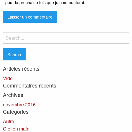
pour la prochaine fois que je commenterai.
Search
for:
Articles récents
Vide
Commentaires récents
Archives
novembre 2016
Catégories
Autre
Clef en main