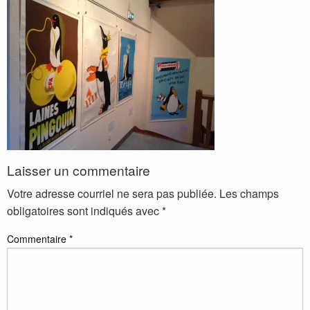
Laisser un commentaire
Votre adresse courriel ne sera pas publiée.
Les champs
obligatoires sont indiqués avec
*
Commentaire
*