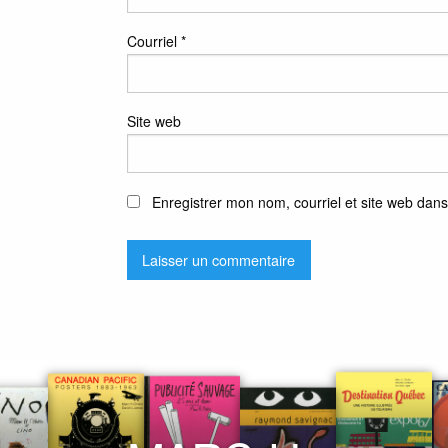
Courriel
*
Site web
Enregistrer mon nom, courriel et site web dans