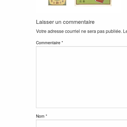
Laisser un commentaire
Votre adresse courriel ne sera pas publiée.
L
Commentaire
*
Nom
*