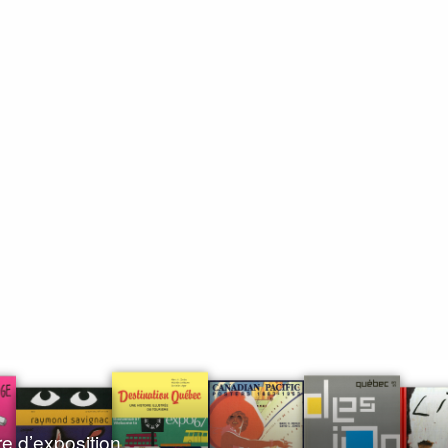
re d’exposition