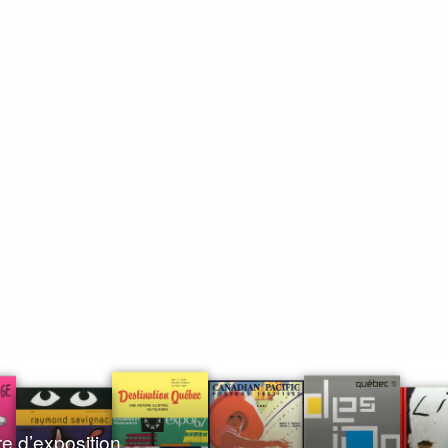
re d’exposition