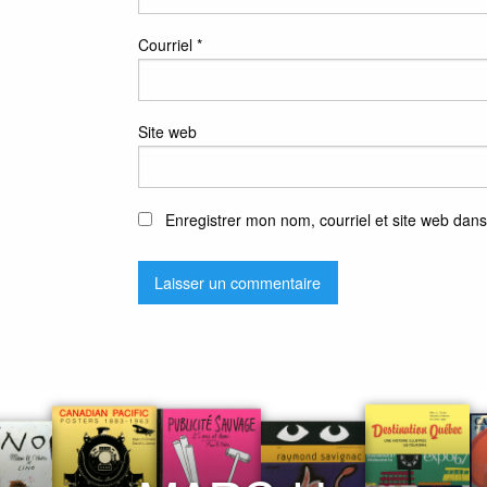
Courriel
*
Site web
Enregistrer mon nom, courriel et site web dans