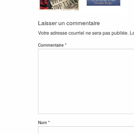
Laisser un commentaire
Votre adresse courriel ne sera pas publiée.
L
Commentaire
*
Nom
*