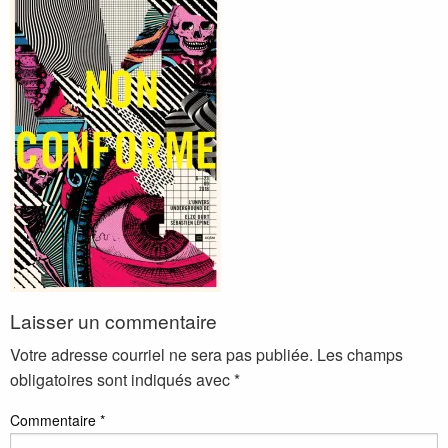
Laisser un commentaire
Votre adresse courriel ne sera pas publiée.
Les champs
obligatoires sont indiqués avec
*
Commentaire
*