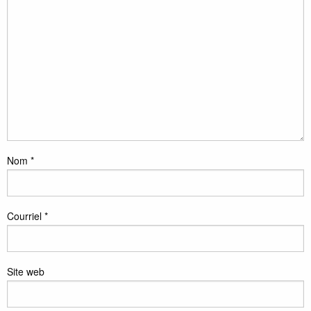
Nom
*
Courriel
*
Site web