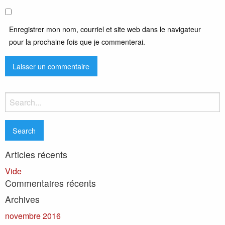
Enregistrer mon nom, courriel et site web dans le navigateur
pour la prochaine fois que je commenterai.
Search
for:
Articles récents
Vide
Commentaires récents
Archives
novembre 2016