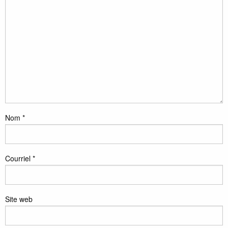
Nom
*
Courriel
*
Site web