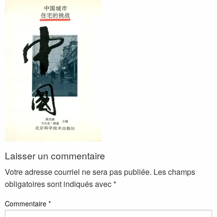
Laisser un commentaire
Votre adresse courriel ne sera pas publiée.
Les champs
obligatoires sont indiqués avec
*
Commentaire
*