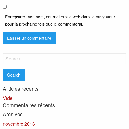
Enregistrer mon nom, courriel et site web dans le navigateur
pour la prochaine fois que je commenterai.
Search
for:
Articles récents
Vide
Commentaires récents
Archives
novembre 2016