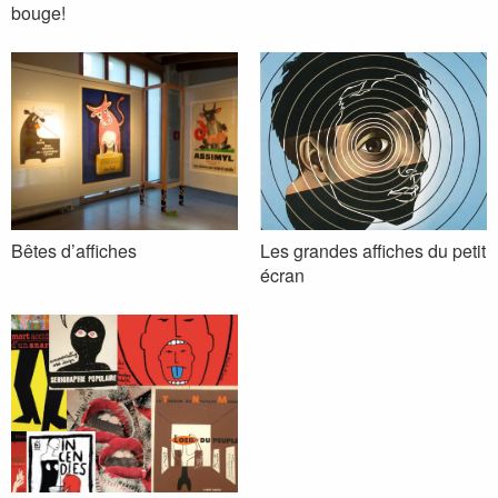
bouge!
Bêtes d’affiches
Les grandes affiches du petit
écran