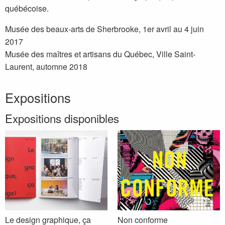
québécoise.
Musée des beaux-arts de Sherbrooke, 1er avril au 4 juin
2017
Musée des maîtres et artisans du Québec, Ville Saint-
Laurent, automne 2018
Expositions
Expositions disponibles
Le design graphique, ça
Non conforme