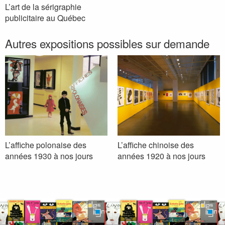
L’art de la sérigraphie
publicitaire au Québec
Autres expositions possibles sur demande
L’affiche polonaise des
L’affiche chinoise des
années 1930 à nos jours
années 1920 à nos jours