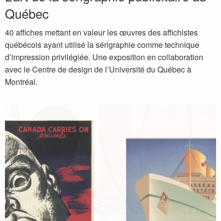
Québec
40 affiches mettant en valeur les œuvres des affichistes
québécois ayant utilisé la sérigraphie comme technique
d’impression privilégiée. Une exposition en collaboration
avec le Centre de design de l’Université du Québec à
Montréal.